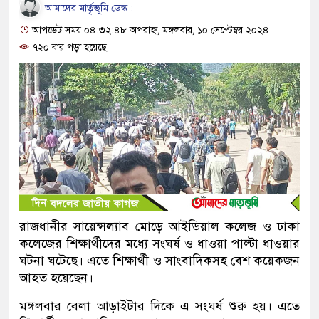
আমাদের মার্তৃভূমি ডেস্ক :
আপডেট সময় ০৪:৩২:৪৮ অপরাহ্ন, মঙ্গলবার, ১০ সেপ্টেম্বর ২০২৪
৭২০ বার পড়া হয়েছে
রাজধানীর সায়েন্সল্যাব মোড়ে আইডিয়াল কলেজ ও ঢাকা
কলেজের শিক্ষার্থীদের মধ্যে সংঘর্ষ ও ধাওয়া পাল্টা ধাওয়ার
ঘটনা ঘটেছে। এতে শিক্ষার্থী ও সাংবাদিকসহ বেশ কয়েকজন
আহত হয়েছেন।
মঙ্গলবার বেলা আড়াইটার দিকে এ সংঘর্ষ শুরু হয়। এতে