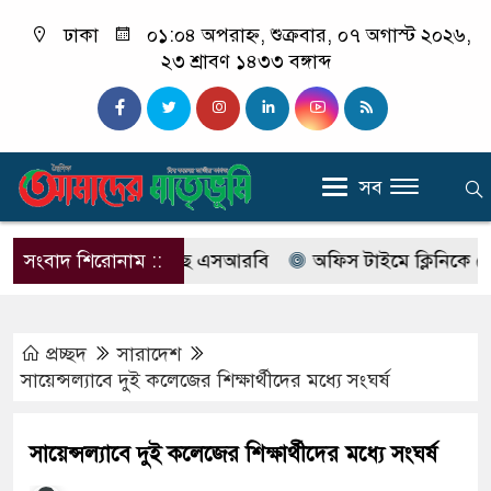
ঢাকা
০১:০৪ অপরাহ্ন, শুক্রবার, ০৭ অগাস্ট ২০২৬,
২৩ শ্রাবণ ১৪৩৩ বঙ্গাব্দ
সব
বের নাম বদলে আসছে এসআরবি
সংবাদ শিরোনাম ::
অফিস টাইমে ক্লিনিকে রোগী দে
প্রচ্ছদ
সারাদেশ
সায়েন্সল্যাবে দুই কলেজের শিক্ষার্থীদের মধ্যে সংঘর্ষ
সায়েন্সল্যাবে দুই কলেজের শিক্ষার্থীদের মধ্যে সংঘর্ষ