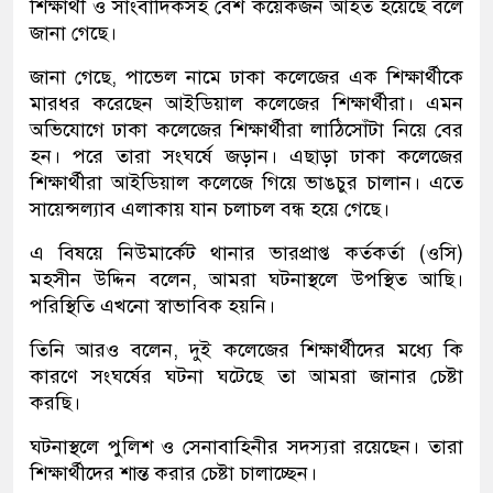
শিক্ষার্থী ও সাংবাদিকসহ বেশ কয়েকজন আহত হয়েছে বলে
জানা গেছে।
জানা গেছে, পাভেল নামে ঢাকা কলেজের এক শিক্ষার্থীকে
মারধর করেছেন আইডিয়াল কলেজের শিক্ষার্থীরা। এমন
অভিযোগে ঢাকা কলেজের শিক্ষার্থীরা লাঠিসোঁটা নিয়ে বের
হন। পরে তারা সংঘর্ষে জড়ান। এছাড়া ঢাকা কলেজের
শিক্ষার্থীরা আইডিয়াল কলেজে গিয়ে ভাঙচুর চালান। এতে
সায়েন্সল্যাব এলাকায় যান চলাচল বন্ধ হয়ে গেছে।
এ বিষয়ে নিউমার্কেট থানার ভারপ্রাপ্ত কর্তকর্তা (ওসি)
মহসীন উদ্দিন বলেন, আমরা ঘটনাস্থলে উপস্থিত আছি।
পরিস্থিতি এখনো স্বাভাবিক হয়নি।
তিনি আরও বলেন, দুই কলেজের শিক্ষার্থীদের মধ্যে কি
কারণে সংঘর্ষের ঘটনা ঘটেছে তা আমরা জানার চেষ্টা
করছি।
ঘটনাস্থলে পুলিশ ও সেনাবাহিনীর সদস্যরা রয়েছেন। তারা
শিক্ষার্থীদের শান্ত করার চেষ্টা চালাচ্ছেন।