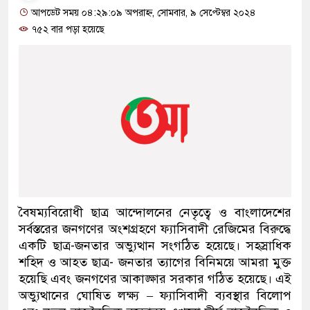
আপডেট সময় ০৪:২৯:০৯ অপরাহ্ন, সোমবার, ৯ সেপ্টেম্বর ২০২৪
৭৫২ বার পড়া হয়েছে
বৈষম্যবিরোধী ছাত্র আন্দোলনের নেতৃত্বে ও বাংলাদেশের
সর্বস্তরের জনগণের অংশগ্রহণে ফ্যাসিবাদী রেজিমের বিরুদ্ধে
একটি ছাত্র-জনতার অভ্যুত্থান সংগঠিত হয়েছে। সহস্রাধিক
শহিদ ও আহত ছাত্র- জনতার ত্যাগের বিনিময়ে আমরা মুক্ত
হয়েছি এবং জনগণের আকাঙ্ক্ষার সরকার গঠিত হয়েছে। এই
অভ্যুত্থানের ঘোষিত লক্ষ্য – ফ্যাসিবাদী ব্যবস্থার বিলোপ