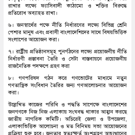
রাখার লক্ষ্যে ফ্যাসিবাদী কাঠামো ও শক্তির বিরুদ্ধে
প্রতিরোধ অব্যাহত রাখা।
৬। জনস্বার্থের পক্ষে নীতি নির্ধারণের লক্ষ্যে বিভিন্ন শ্রেনি
পেশার মানুষ এবং প্রবাসী বাংলাদেশিদের সাথে বিষয়ভিত্তিক
সংলাপের আয়োজন করা।
৭। রাষ্ট্রীয় প্রতিষ্ঠানসমূহ পুনর্গঠনের লক্ষ্যে প্রয়োজনীয় নীতি
নির্ধারণী প্রস্তাবনা তৈরি ও সেটা বাস্তবায়নে প্রয়োজনীয়
রাজনৈতিক পদক্ষপে গ্রহণ করা
৮। গণপরিষদ গঠন করে গণভোটের মাধ্যমে নতুন
গণতান্ত্রিক সংবিধান তৈরির জন্য গণআলোচনার আয়োজন
করা।
উল্লেখিত কাজের পরিধি ও পদ্ধতি সাপেক্ষে বাংলাদেশের
জনগণকে নিজ নিজ এলাকায় সংঘবদ্ধ থাকার আহ্বান করছে
জাতীয় নাগরিক কমিটি। অচিরেই জেলা ও উপজেলা,
এলাকাভিত্তিক আলোচনা ও মত বিনিময় সভা আয়োজনের
প্রক্রিয়া শুরু হবে। জনতার স্বতঃস্ফূর্ত অংশগ্রহণ অভ্যুত্থানের