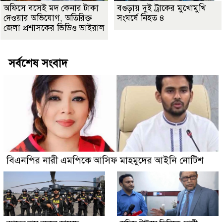
অফিসে বসেই মদ কেনার টাকা
বগুড়ায় দুই ট্রাকের মুখোমুখি
দেওয়ার অভিযোগ, অতিরিক্ত
সংঘর্ষে নিহত ৪
জেলা প্রশাসকের ভিডিও ভাইরাল
সর্বশেষ সংবাদ
বিএনপির নারী এমপিকে আসিফ মাহমুদের আইনি নোটিশ