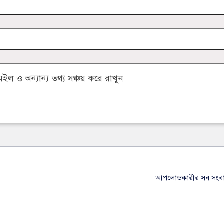
 ও অন্যান্য তথ্য সঞ্চয় করে রাখুন
আপলোডকারীর সব সংব