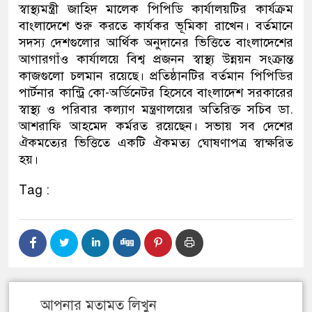
স্বাস্থ্যমন্ত্রী জাহিদ মালেক পিপিডি কার্যালয়টির কার্যক্রম
বাংলাদেশে শুরু করতে কার্যকর ভূমিকা রাখেন। বর্তমানে
সদস্য দেশগুলোর আর্থিক অনুদানের ভিত্তিতে বাংলাদেশের
আগারগাঁও কার্যালয়ে বিশ্ব প্রজনন স্বাস্থ্য উন্নয়ন সংক্রান্ত
কাজগুলো চলমান রয়েছে। প্রতিষ্ঠানটির বর্তমান পিপিডির
পার্টনার কান্ট্রি কো-অর্ডিনেটর হিসেবে বাংলাদেশ সরকারের
স্বাস্থ্য ও পরিবার কল্যাণ মন্ত্রণালয়ের অতিরিক্ত সচিব ডা.
আশরাফি আহমেদ কর্মরত রয়েছেন। সভায় সব দেশের
ঐকমত্যের ভিত্তিতে একটি ঐকমত্য ঘোষণাপত্র স্বাক্ষরিত
হয়।
Tag :
আপনার মতামত লিখুন