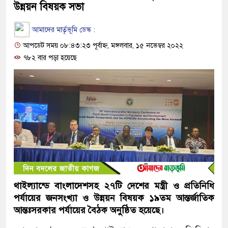
উন্নয়ন বিষয়ক সভা
আমাদের মার্তৃভূমি ডেস্ক :
আপডেট সময় ০৮:৪৩:২৩ পূর্বাহ্ন, মঙ্গলবার, ১৫ নভেম্বর ২০২২
৭৮২ বার পড়া হয়েছে
থাইল্যান্ডে বাংলাদেশসহ ২৭টি দেশের মন্ত্রী ও প্রতিনিধি
পর্যায়ের জনসংখ্যা ও উন্নয়ন বিষয়ক ১৯তম আন্তর্জাতিক
আন্তঃসরকার পর্যায়ের বৈঠক অনুষ্ঠিত হয়েছে।