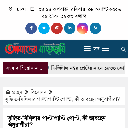
ঢাকা
০৪:১৪ অপরাহ্ন, রবিবার, ০৯ অগাস্ট ২০২৬,
২৫ শ্রাবণ ১৪৩৩ বঙ্গাব্দ
সব
িয়মের অভিযোগ
সংবাদ শিরোনাম ::
ডিজিটাল নম্বর প্লেটের নামে ১৫০০ কোটি টাকা
প্রচ্ছদ
বিনোদন
সৃজিত-মিথিলার পাল্টাপাল্টি পোস্ট, কী ভাবছেন অনুরাগীরা?
সৃজিত-মিথিলার পাল্টাপাল্টি পোস্ট, কী ভাবছেন
অনুরাগীরা?