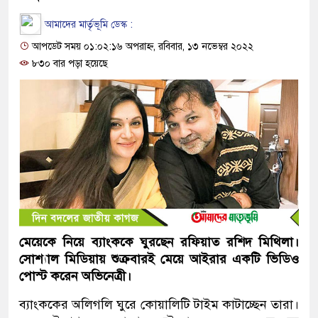
আমাদের মার্তৃভূমি ডেস্ক :
আপডেট সময় ০১:০২:১৬ অপরাহ্ন, রবিবার, ১৩ নভেম্বর ২০২২
৮৩০ বার পড়া হয়েছে
মেয়েকে নিয়ে ব্যাংককে ঘুরছেন রফিয়াত রশিদ মিথিলা।
সোশ্যাল মিডিয়ায় শুক্রবারই মেয়ে আইরার একটি ভিডিও
পোস্ট করেন অভিনেত্রী।
ব্যাংককের অলিগলি ঘুরে কোয়ালিটি টাইম কাটাচ্ছেন তারা।