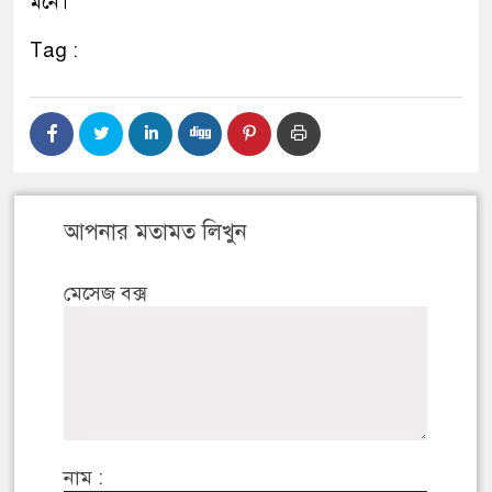
মনে।
Tag :
আপনার মতামত লিখুন
মেসেজ বক্স
নাম :