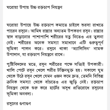
ঘরোয়া উপায় উচ্চ রক্তচাপ নিয়ন্ত্রণ
ঘরোয়া উপায়ে উচ্চ রক্তচাপ কমাতে চাইলে ভরসা রাখতে
পারেন রসুনে। আমিষ রান্নার অন্যতম উপকরণ রসুন। রান্নার
স্বাদ বাড়ানোর পাশাপাশি শরীরের যত্ন নিতেও এর তুলনা
নেই। শরীরের অনেক সমস্যা সমাধানে এটি গুরুত্বপূর্ণ
ভূমিকা পালন করে। রসুনে থাকা ‘অ্যালিসিন’ নামক
উপাদান, যা রক্তচাপ নিয়ন্ত্রণে রাখে।
পুষ্টিবিদদের মতে, রসুন শরীরের পক্ষে সত্যিই উপকারী।
খালি পেটে রসুন খেলে শরীর টক্সিনমুক্ত হয়। সকালে ঘুম
থেকে উঠে রসুন খেলে যেমন ওজন কমে দ্রুত, তেমনি বিভিন্ন
ক্রনিক সমস্যা থেকে বাঁচতেও এর জুড়ি নেই। রক্তচাপ
নিয়ন্ত্রণ থেকে শুরু করে হার্টের অসুখ প্রতিরোধে রসুনের
ভূমিকা অনবদ্য।
রসুনের গুণাগুণ