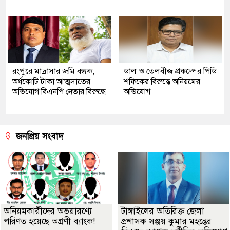
রংপুরে মাদ্রাসার জমি বন্ধক,
ডাল ও তেলবীজ প্রকল্পের পিডি
অর্ধকোটি টাকা আত্মসাতের
শফিকের বিরুদ্ধে অনিয়মের
অভিযোগ বিএনপি নেতার বিরুদ্ধে
অভিযোগ
জনপ্রিয় সংবাদ
অনিয়মকারীদের অভয়ারণ্যে
টাঙ্গাইলের অতিরিক্ত জেলা
পরিণত হয়েছে অগ্রণী ব্যাংক!
প্রশাসক সঞ্জয় কুমার মহন্তের