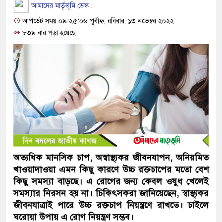
আমাদের মার্তৃভূমি ডেস্ক :
আপডেট সময় ০৯:২৫:০৬ পূর্বাহ্ন, রবিবার, ১৩ নভেম্বর ২০২২
৮৩৯ বার পড়া হয়েছে
অত্যধিক মানসিক চাপ, অস্বাস্থ্যকর জীবনযাপন, অনিয়মিত
খাওয়াদাওয়া এমন কিছু কারণে উচ্চ রক্তচাপের মতো বেশ
কিছু সমস্যা বাড়ছে। এ রোগের জন্য কেবল ওষুধ খেলেই
সমস্যার নিরসন হয় না। চিকিৎসকরা জানিয়েছেন, স্বাস্থ্যকর
জীবনযাত্রাই পারে উচ্চ রক্তচাপ নিয়ন্ত্রণে রাখতে। চাইলে
ঘরোয়া উপায় এ রোগ নিয়ন্ত্রণ সম্ভব।