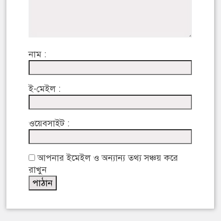
নাম :
ই-মেইল :
ওয়েবসাইট :
আপনার ইমেইল ও অন্যান্য তথ্য সঞ্চয় করে
রাখুন