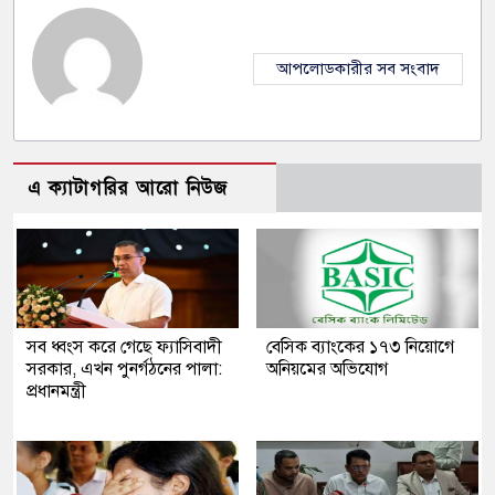
আপলোডকারীর সব সংবাদ
এ ক্যাটাগরির আরো নিউজ
সব ধ্বংস করে গেছে ফ্যাসিবাদী
বেসিক ব্যাংকের ১৭৩ নিয়োগে
সরকার, এখন পুনর্গঠনের পালা:
অনিয়মের অভিযোগ
প্রধানমন্ত্রী