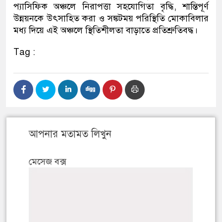
প্যাসিফিক অঞ্চলে নিরাপত্তা সহযোগিতা বৃদ্ধি, শান্তিপূর্ণ
উন্নয়নকে উৎসাহিত করা ও সঙ্কটময় পরিস্থিতি মোকাবিলার
মধ্য দিয়ে এই অঞ্চলে স্থিতিশীলতা বাড়াতে প্রতিশ্রুতিবদ্ধ।
Tag :
আপনার মতামত লিখুন
মেসেজ বক্স