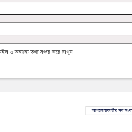
 ও অন্যান্য তথ্য সঞ্চয় করে রাখুন
আপলোডকারীর সব সংব