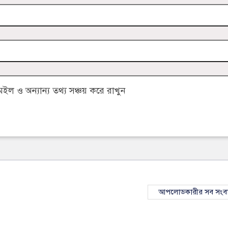
 ও অন্যান্য তথ্য সঞ্চয় করে রাখুন
আপলোডকারীর সব সংব