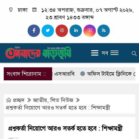
ঢাকা
১২:৩৪ অপরাহ্ন, শুক্রবার, ০৭ অগাস্ট ২০২৬,
২৩ শ্রাবণ ১৪৩৩ বঙ্গাব্দ
সব
ের নাম বদলে আসছে এসআরবি
সংবাদ শিরোনাম ::
অফিস টাইমে ক্লিনিকে রোগী দেখ
প্রচ্ছদ
জাতীয়
,
লিড নিউজ
প্রশ্নকর্তা নিয়োগে আরও সতর্ক হতে হবে : শিক্ষামন্ত্রী
প্রশ্নকর্তা নিয়োগে আরও সতর্ক হতে হবে : শিক্ষামন্ত্রী