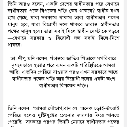
তিনি আরও বলেন, একটি দেশের স্বাধীনতার পরে সেখানে
স্বাধীনতার পক্ষে-বিপক্ষের শক্তি কেন থাকবে? স্বাধীন যখন
হয়ে গেছে, যারা সরকারে থাকবে তারা স্বাধীনতার পক্ষের
মানুষ হবে, যারা বিরোধী দলে থাকবে তারাও স্বাধীনতার
পক্ষের মানুষ হবে। তারা সবাই মিলে স্বাধীন দেশটাকে গড়বে
—যেখানে সরকার ও বিরোধী দল সবাই মিলে-মিশে
থাকবে।
ডা. দীপু মনি বলেন, পঁচাত্তরে জাতির পিতাকে সপরিবারে
নৃশংসভাবে হত্যার পরে এমন একটি পরিস্থিতিতে আমরা
আছি। এতদিন পেরিয়ে যাওয়ার পরও এখন সরকারে আছে
স্বাধীনতার পক্ষের শক্তি আর বিরোধী দলের একটা অংশ
স্বাধীনতার বিপক্ষের শক্তি।
তিনি বলেন, ‘আমরা সৌভাগ্যবান যে, অনেক চড়াই-উৎরাই
পেরিয়ে হলেও মুক্তিযুদ্ধের চেতনার জায়গায় ফিরে আসতে
পেরেছি। সরকারে পরপর তিনটি মেয়াদে স্বাধীনতার পক্ষের