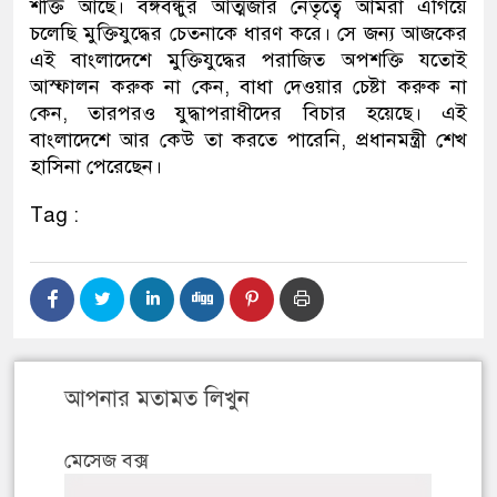
শক্তি আছে। বঙ্গবন্ধুর আত্মজার নেতৃত্বে আমরা এগিয়ে
চলেছি মুক্তিযুদ্ধের চেতনাকে ধারণ করে। সে জন্য আজকের
এই বাংলাদেশে মুক্তিযুদ্ধের পরাজিত অপশক্তি যতোই
আস্ফালন করুক না কেন, বাধা দেওয়ার চেষ্টা করুক না
কেন, তারপরও যুদ্ধাপরাধীদের বিচার হয়েছে। এই
বাংলাদেশে আর কেউ তা করতে পারেনি, প্রধানমন্ত্রী শেখ
হাসিনা পেরেছেন।
Tag :
আপনার মতামত লিখুন
মেসেজ বক্স