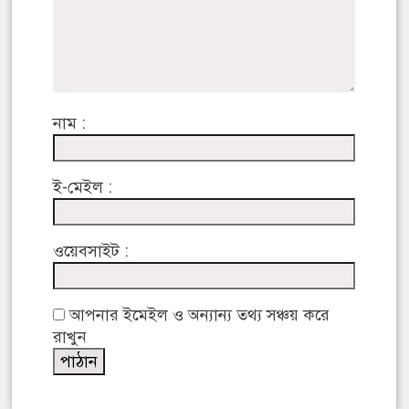
নাম :
ই-মেইল :
ওয়েবসাইট :
আপনার ইমেইল ও অন্যান্য তথ্য সঞ্চয় করে
রাখুন