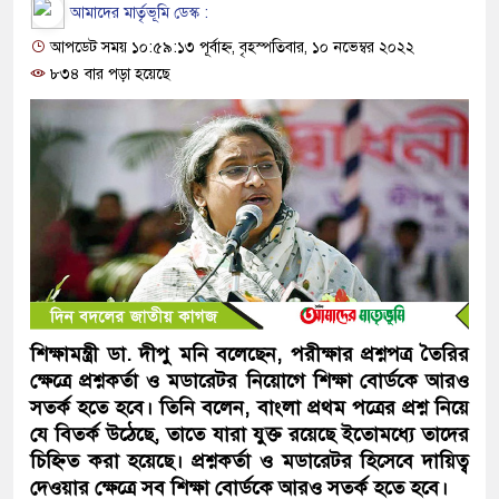
আমাদের মার্তৃভূমি ডেস্ক :
আপডেট সময় ১০:৫৯:১৩ পূর্বাহ্ন, বৃহস্পতিবার, ১০ নভেম্বর ২০২২
৮৩৪ বার পড়া হয়েছে
শিক্ষামন্ত্রী ডা. দীপু মনি বলেছেন, পরীক্ষার প্রশ্নপত্র তৈরির
ক্ষেত্রে প্রশ্নকর্তা ও মডারেটর নিয়োগে শিক্ষা বোর্ডকে আরও
সতর্ক হতে হবে। তিনি বলেন, বাংলা প্রথম পত্রের প্রশ্ন নিয়ে
যে বিতর্ক উঠেছে, তাতে যারা যুক্ত রয়েছে ইতোমধ্যে তাদের
চিহ্নিত করা হয়েছে। প্রশ্নকর্তা ও মডারেটর হিসেবে দায়িত্ব
দেওয়ার ক্ষেত্রে সব শিক্ষা বোর্ডকে আরও সতর্ক হতে হবে।