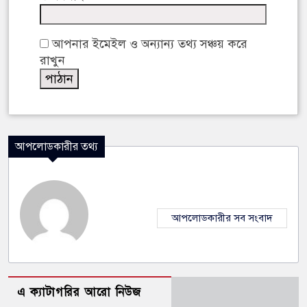
আপনার ইমেইল ও অন্যান্য তথ্য সঞ্চয় করে
রাখুন
আপলোডকারীর তথ্য
আপলোডকারীর সব সংবাদ
এ ক্যাটাগরির আরো নিউজ