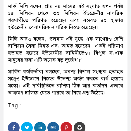
মার্ক মিলি বলেন, প্রায় নয় মাসের এই সংঘাত এখন পর্যন্ত
১৫ মিলিয়ন থেকে ৩০ মিলিয়ন ইউক্রেনীয় নাগরিক
শরণার্থীতে পরিণত হয়েছেন এবং সম্ভবত ৪০ হাজার
ইউক্রেনীয় বেসামরিক নাগরিক নিহত হয়েছেন।
মিলি আরও বলেন, ‘চলমান এই যুদ্ধে এক লাখেরও বেশি
রাশিয়ান সৈন্য নিহত এবং আহত হয়েছেন। একই পরিমাণ
হতাহত হয়েছে ইউক্রেনীয় বাহিনীতেও। বিপুল সংখ্যক
মানুষের জন্য এটি অনেক বড় দুর্ভোগ।’
মার্কিন কর্মকর্তারা বলছেন, অবশ্য বিশাল সংখ্যক হতাহত
সত্ত্বেও ইউক্রেনে নিজের উদ্দেশ্য অর্জন করতে ব্যর্থ হয়েছে
মস্কো। এই পরিস্থিতিতে রাশিয়া ঠিক আর কতদিন এভাবে
আক্রমণ চালিয়ে যেতে পারবে তা নিয়ে প্রশ্ন উঠেছে।
Tag :