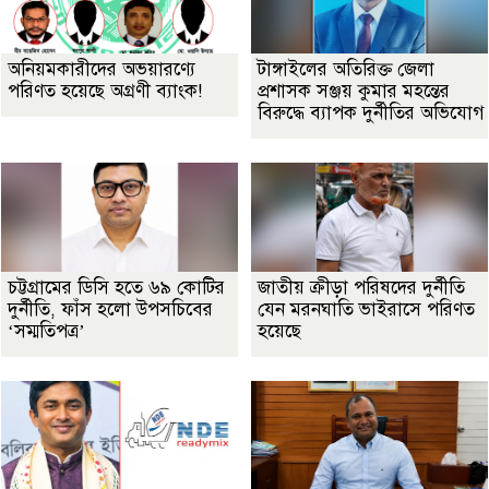
অনিয়মকারীদের অভয়ারণ্যে
টাঙ্গাইলের অতিরিক্ত জেলা
পরিণত হয়েছে অগ্রণী ব্যাংক!
প্রশাসক সঞ্জয় কুমার মহন্তের
বিরুদ্ধে ব্যাপক দুর্নীতির অভিযোগ
চট্টগ্রামের ডিসি হতে ৬৯ কোটির
জাতীয় ক্রীড়া পরিষদের দুর্নীতি
দুর্নীতি, ফাঁস হলো উপসচিবের
যেন মরনঘাতি ভাইরাসে পরিণত
‘সম্মতিপত্র’
হয়েছে