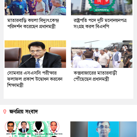
মাতারবাড়ি কয়লা বিদ্যুৎকেন্দ্র
রাষ্ট্রপতি পদে দুটি মনোনয়নপত্র
পরিদর্শন করেছেন প্রধানমন্ত্রী
সংগ্রহ করল বিএনপি
সোমবার এসএসসি পরীক্ষার
কক্সবাজারের মাতারবাড়ী
ফলাফল প্রকাশ উদ্বোধন করবেন
পৌঁছেছেন প্রধানমন্ত্রী
শিক্ষামন্ত্রী
জনপ্রিয় সংবাদ