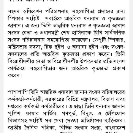
সংসদ অধিবেশন পরিচালনায় সহযোগিতা প্রদানের জন্য
স্পিকার সংশ্লিষ্ট সবাইকে আন্তরিক ধন্যবাদ ও কৃতজ্ঞতা
জানান। এ জন্য তিনি আন্তরিক ধন্যবাদ ও কৃতজ্ঞতা জানান
সংসদ নেতা ও প্রধানমন্ত্রী শেখ হাসিনাকে যিনি সার্বক্ষণিক
সংসদ পরিচালনায় সহযোগিতা করেছেন। ডেপুটি স্পিকার,
মন্ত্রিসভার সদস্য, চিফ হুইপ ও অন্যান্য হুইপ এবং সংসদ-
সদস্যদের প্রতি আন্তরিক কৃতজ্ঞতা প্রকাশ করেন। তিনি
বিরোধীদলীয় নেতা ও বিরোধীদলীয় উপ-নেতার প্রতি সংসদ
কার্যক্রমে সহযোগিতার জন্য আন্তরিক কৃতজ্ঞতা প্রকাশ
করেন।
পাশাপাশি তিনি আন্তরিক ধন্যবাদ জানান সংসদ সচিবালয়ের
কর্মকর্তা-কর্মচারী, সরকারের বিভিন্ন মন্ত্রণালয়, বিভাগ এবং
দপ্তরের কর্মকর্তা কর্মচারীদের। এ ছাড়া তিনি ধন্যবাদ জানান
পুলিশ, ফায়ার সার্ভিস, গণপূর্ত, বিদ্যুৎ ও টেলিফোন
বিভাগসহ সংশ্লিষ্ট সব সেবা দেওয়া প্রতিষ্ঠানের ব্যক্তিদের।
জাতীয় দৈনিক পত্রিকা, বিভিন্ন সংবাদ সংস্থা, বাংলাদেশ