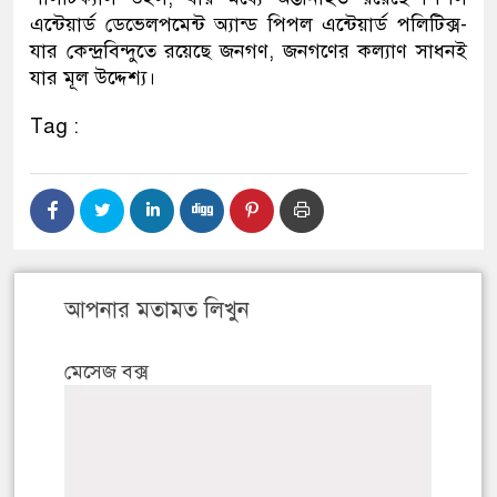
এন্টেয়ার্ড ডেভেলপমেন্ট অ্যান্ড পিপল এন্টেয়ার্ড পলিটিক্স-
যার কেন্দ্রবিন্দুতে রয়েছে জনগণ, জনগণের কল্যাণ সাধনই
যার মূল উদ্দেশ্য।
Tag :
আপনার মতামত লিখুন
মেসেজ বক্স