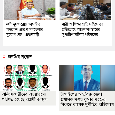
নদী দূষণ রোধে সমন্বিত
নারী ও শিশুর প্রতি সহিংসতা
পদক্ষেপ গ্রহণে অবহেলার
প্রতিরোধে আইন সংস্কারের
সুযোগ নেই : প্রধানমন্ত্রী
সুপারিশ মহিলা পরিষদের
জনপ্রিয় সংবাদ
অনিয়মকারীদের অভয়ারণ্যে
টাঙ্গাইলের অতিরিক্ত জেলা
পরিণত হয়েছে অগ্রণী ব্যাংক!
প্রশাসক সঞ্জয় কুমার মহন্তের
বিরুদ্ধে ব্যাপক দুর্নীতির অভিযোগ