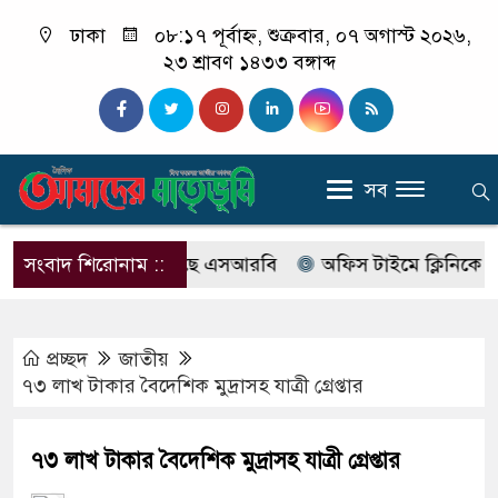
ঢাকা
০৮:১৭ পূর্বাহ্ন, শুক্রবার, ০৭ অগাস্ট ২০২৬,
২৩ শ্রাবণ ১৪৩৩ বঙ্গাব্দ
সব
াবের নাম বদলে আসছে এসআরবি
সংবাদ শিরোনাম ::
অফিস টাইমে ক্লিনিকে রোগী দে
প্রচ্ছদ
জাতীয়
৭৩ লাখ টাকার বৈদেশিক মুদ্রাসহ যাত্রী গ্রেপ্তার
৭৩ লাখ টাকার বৈদেশিক মুদ্রাসহ যাত্রী গ্রেপ্তার