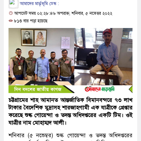
আমাদের মার্তৃভূমি ডেস্ক :
আপডেট সময় ০২:২৮:৪৬ অপরাহ্ন, শনিবার, ৫ নভেম্বর ২০২২
৮১৩ বার পড়া হয়েছে
চট্টগ্রামের শাহ আমানত আন্তর্জাতিক বিমানবন্দরে ৭৩ লাখ
টাকার বৈদেশিক মুদ্রাসহ শারজাহগামী এক যাত্রীকে গ্রেপ্তার
করেছে শুল্ক গোয়েন্দা ও তদন্ত অধিদপ্তরের একটি টিম। ওই
যাত্রীর নাম মোহাম্মদ আলী।
শনিবার (৫ নভেম্বর) শুল্ক গোয়েন্দা ও তদন্ত অধিদপ্তরের