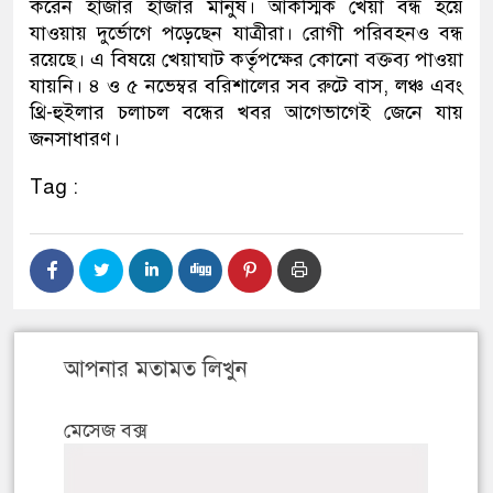
করেন হাজার হাজার মানুষ। আকস্মিক খেয়া বন্ধ হয়ে
যাওয়ায় দুর্ভোগে পড়েছেন যাত্রীরা। রোগী পরিবহনও বন্ধ
রয়েছে। এ বিষয়ে খেয়াঘাট কর্তৃপক্ষের কোনো বক্তব্য পাওয়া
যায়নি। ৪ ও ৫ নভেম্বর বরিশালের সব রুটে বাস, লঞ্চ এবং
থ্রি-হুইলার চলাচল বন্ধের খবর আগেভাগেই জেনে যায়
জনসাধারণ।
Tag :
আপনার মতামত লিখুন
মেসেজ বক্স