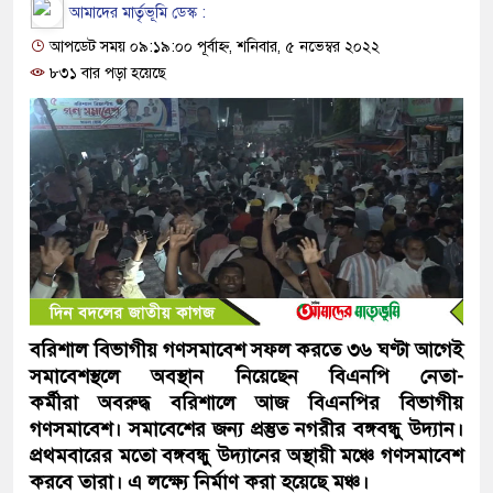
আমাদের মার্তৃভূমি ডেস্ক :
আপডেট সময় ০৯:১৯:০০ পূর্বাহ্ন, শনিবার, ৫ নভেম্বর ২০২২
৮৩১ বার পড়া হয়েছে
বরিশাল বিভাগীয় গণসমাবেশ সফল করতে ৩৬ ঘণ্টা আগেই
সমাবেশস্থলে অবস্থান নিয়েছেন বিএনপি নেতা-
কর্মীরা অবরুদ্ধ বরিশালে আজ বিএনপির বিভাগীয়
গণসমাবেশ। সমাবেশের জন্য প্রস্তুত নগরীর বঙ্গবন্ধু উদ্যান।
প্রথমবারের মতো বঙ্গবন্ধু উদ্যানের অস্থায়ী মঞ্চে গণসমাবেশ
করবে তারা। এ লক্ষ্যে নির্মাণ করা হয়েছে মঞ্চ।