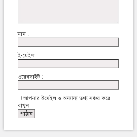
নাম :
ই-মেইল :
ওয়েবসাইট :
আপনার ইমেইল ও অন্যান্য তথ্য সঞ্চয় করে
রাখুন