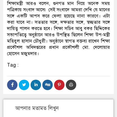
শিক্ষামন্ত্রী আরও বলেন, গুনগত মান নিয়ে অনেক সময়
পত্রিকায় সংবাদ আসে৷ সেই সংবাদে আমরা দেখি যে মানের
সঙ্গে একটি আপস করে ফেলা হয়েছে নানা কারণে। এটা
করা যাবে না। সততার সঙ্গে, দক্ষতার সঙ্গে, স্বচ্ছতার সঙ্গে
দায়িত্ব পালন করতে হবে। শিক্ষা সচিব আবু বকর ছিদ্দিকের
সভাপতিত্বে অনুষ্ঠানে আরও উপস্থিত ছিলেন শিক্ষা উপ-মন্ত্রী
মহিবুল হাসান চৌধুরী। অনুষ্ঠানে স্বাগত বক্তব্য রাখেন শিক্ষা
প্রকৌশল অধিদপ্তরের প্রধান প্রকৌশলী মো. দেলোয়ার
হোসেন মজুমদার।
Tag :
আপনার মতামত লিখুন