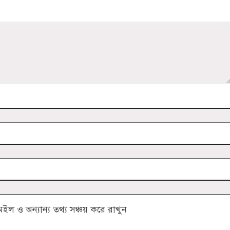
 ও অন্যান্য তথ্য সঞ্চয় করে রাখুন