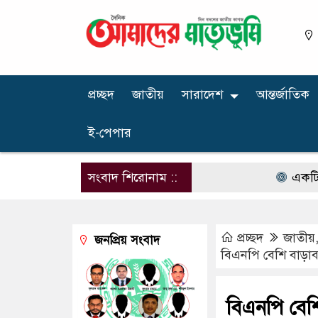
প্রচ্ছদ
জাতীয়
সারাদেশ
আন্তর্জাতিক
ই-পেপার
সংবাদ শিরোনাম ::
একটি চক্র জ্বা
প্রচ্ছদ
জাতীয়
জনপ্রিয় সংবাদ
বিএনপি বেশি বাড়াবা
বিএনপি বেশ