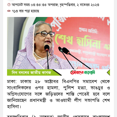
আপডেট সময় ০৩:৩৪:৩৪ অপরাহ্ন, বৃহস্পতিবার, ২ নভেম্বর ২০২৩
৭১৩ বার পড়া হয়েছে
ঢাকা: ঢাকায় ২৮ অক্টোবর বিএনপির সমাবেশ থেকে
সাংবাদিকদের ওপর হামলা, পুলিশ হত্যা, ভাঙচুর ও
অগ্নিসংযোগের সঙ্গে জড়িতদের শাস্তি পেতেই হবে বলে
জানিয়েছেন প্রধানমন্ত্রী ও আওয়ামী লীগ সভাপতি শেখ
হাসিনা।