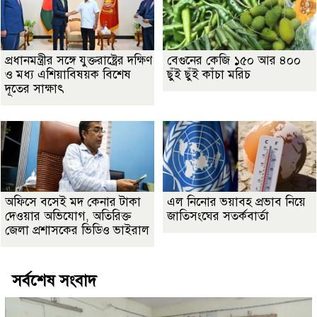
প্রধানমন্ত্রীর সঙ্গে যুক্তরাষ্ট্রের দক্ষিণ
বেগুনের কেজি ১৫০ আর ৪০০
ও মধ্য এশিয়াবিষয়ক বিশেষ
ছুঁই ছুঁই কাঁচা মরিচ
দূতের সাক্ষাৎ
অফিসে বসেই মদ কেনার টাকা
এল নিনোর ভয়াবহ প্রভাব নিয়ে
দেওয়ার অভিযোগ, অতিরিক্ত
জাতিসংঘের সতর্কবার্তা
জেলা প্রশাসকের ভিডিও ভাইরাল
সর্বশেষ সংবাদ