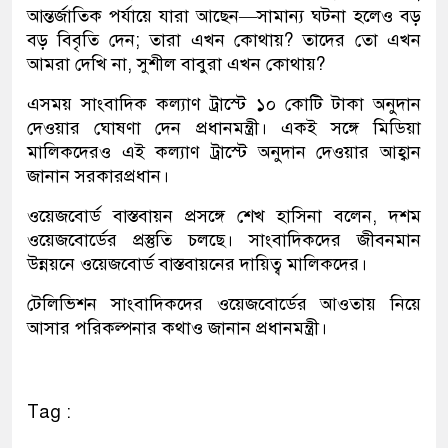
আন্তর্জাতিক পর্যায়ে যারা আছেন—সামান্য ঘটনা হলেও বড়
বড় বিবৃতি দেন; তারা এখন কোথায়? তাদের তো এখন
আমরা দেখি না, সুশীল বাবুরা এখন কোথায়?
এসময় সাংবাদিক কল্যাণ ট্রাস্টে ১০ কোটি টাকা অনুদান
দেওয়ার ঘোষণা দেন প্রধানমন্ত্রী। একই সঙ্গে মিডিয়া
মালিকদেরও এই কল্যাণ ট্রাস্টে অনুদান দেওয়ার আহ্বান
জানান সরকারপ্রধান।
ওয়েজবোর্ড বাস্তবায়ন প্রসঙ্গে শেখ হাসিনা বলেন, দশম
ওয়েজবোর্ডের প্রস্তুতি চলছে। সাংবাদিকদের জীবনমান
উন্নয়নে ওয়েজবোর্ড বাস্তবায়নের দায়িত্ব মালিকদের।
টেলিভিশন সাংবাদিকদের ওয়েজবোর্ডের আওতায় নিয়ে
আসার পরিকল্পনার কথাও জানান প্রধানমন্ত্রী।
Tag :