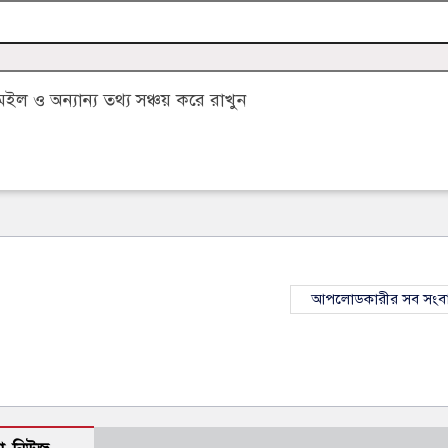
 ও অন্যান্য তথ্য সঞ্চয় করে রাখুন
আপলোডকারীর সব সংব