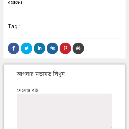
রয়েছে।
Tag :
আপনার মতামত লিখুন
মেসেজ বক্স