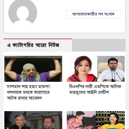
আপলোডকারীর সব সংবাদ
এ ক্যাটাগরির আরো নিউজ
সালমান শাহ হত্যা মামলা :
বিএনপির নারী এমপিকে আসিফ
খলনায়ক ডনকে কারাগারে
মাহমুদের আইনি নোটিশ
আটক রাখার আবেদন