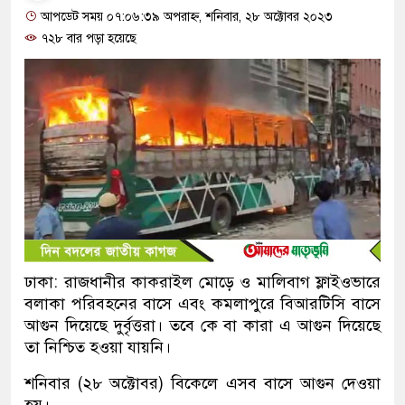
আপডেট সময় ০৭:০৬:৩৯ অপরাহ্ন, শনিবার, ২৮ অক্টোবর ২০২৩
৭২৮ বার পড়া হয়েছে
ঢাকা: রাজধানীর কাকরাইল মোড়ে ও মালিবাগ ফ্লাইওভারে
বলাকা পরিবহনের বাসে এবং কমলাপুরে বিআরটিসি বাসে
আগুন দিয়েছে দুর্বৃত্তরা। তবে কে বা কারা এ আগুন দিয়েছে
তা নিশ্চিত হওয়া যায়নি।
শনিবার (২৮ অক্টোবর) বিকেলে এসব বাসে আগুন দেওয়া