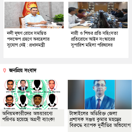
নদী দূষণ রোধে সমন্বিত
নারী ও শিশুর প্রতি সহিংসতা
পদক্ষেপ গ্রহণে অবহেলার
প্রতিরোধে আইন সংস্কারের
সুযোগ নেই : প্রধানমন্ত্রী
সুপারিশ মহিলা পরিষদের
জনপ্রিয় সংবাদ
অনিয়মকারীদের অভয়ারণ্যে
টাঙ্গাইলের অতিরিক্ত জেলা
পরিণত হয়েছে অগ্রণী ব্যাংক!
প্রশাসক সঞ্জয় কুমার মহন্তের
বিরুদ্ধে ব্যাপক দুর্নীতির অভিযোগ