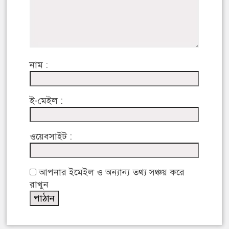
নাম :
ই-মেইল :
ওয়েবসাইট :
আপনার ইমেইল ও অন্যান্য তথ্য সঞ্চয় করে
রাখুন