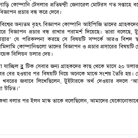
 গাড়ি কোম্পানি টেসলার প্রতিদ্বন্দ্বী জেনারেল মোটরস গত সপ্তাহে ব
িজ্ঞাপন প্রচার বন্ধ করে দেবে।
বিশ্বের অন্যতম বৃহৎ বিজ্ঞাপন কোম্পানি আইপিজি তাদের গ্রাহকদ
টারে বিজ্ঞাপন প্রচার বন্ধ রাখার পরামর্শ দিয়েছে। তারা বলেছে, ট
পত্তার’ যে পরিকল্পনা করছে সে বিষয়টি সম্পর্কে আরও বিশদ স্ব
নামিদামি কোম্পানিগুলো তাদের বিজ্ঞাপন ও প্রচার প্রসারের বিষয়টি 
য়েক বিলিয়ন ডলার দেয়।
 যাচ্ছিল ব্লু টিক সেবার জন্য গ্রাহকদের কাছ থেকে মাসে ২০ ডলার 
বর বের হওয়ার পর বিষয়টি নিয়ে অনেকে মাঝে সংশয় তৈরি হয়। 
ন খবরের জবাবে লিখেছিলেন, টুইটারকে অর্থ দেওয়ার বদলে ‘আ
য়া উচিত।’
 কথা বলার পর ইলন মাস্ক তাকে বলেছিলেন, আমাদের যেকোনোভাব