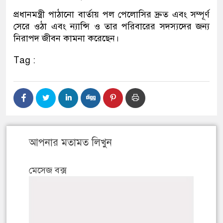
প্রধানমন্ত্রী পাঠানো বার্তায় পল পেলোসির দ্রুত এবং সম্পূর্ণ
সেরে ওঠা এবং ন্যান্সি ও তার পরিবারের সদস্যদের জন্য
নিরাপদ জীবন কামনা করেছেন।
Tag :
আপনার মতামত লিখুন
মেসেজ বক্স