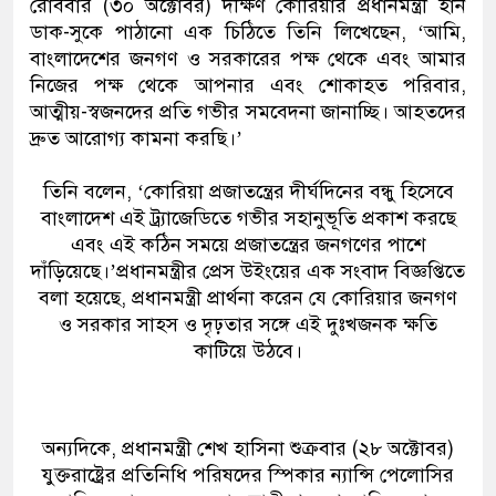
রোববার (৩০ অক্টোবর) দক্ষিণ কোরিয়ার প্রধানমন্ত্রী হান
ডাক-সুকে পাঠানো এক চিঠিতে তিনি লিখেছেন, ‘আমি,
বাংলাদেশের জনগণ ও সরকারের পক্ষ থেকে এবং আমার
নিজের পক্ষ থেকে আপনার এবং শোকাহত পরিবার,
আত্মীয়-স্বজনদের প্রতি গভীর সমবেদনা জানাচ্ছি। আহতদের
দ্রুত আরোগ্য কামনা করছি।’
তিনি বলেন, ‘কোরিয়া প্রজাতন্ত্রের দীর্ঘদিনের বন্ধু হিসেবে
বাংলাদেশ এই ট্র্যাজেডিতে গভীর সহানুভূতি প্রকাশ করছে
এবং এই কঠিন সময়ে প্রজাতন্ত্রের জনগণের পাশে
দাঁড়িয়েছে।’প্রধানমন্ত্রীর প্রেস উইংয়ের এক সংবাদ বিজ্ঞপ্তিতে
বলা হয়েছে, প্রধানমন্ত্রী প্রার্থনা করেন যে কোরিয়ার জনগণ
ও সরকার সাহস ও দৃঢ়তার সঙ্গে এই দুঃখজনক ক্ষতি
কাটিয়ে উঠবে।
অন্যদিকে, প্রধানমন্ত্রী শেখ হাসিনা শুক্রবার (২৮ অক্টোবর)
যুক্তরাষ্ট্রের প্রতিনিধি পরিষদের স্পিকার ন্যান্সি পেলোসির