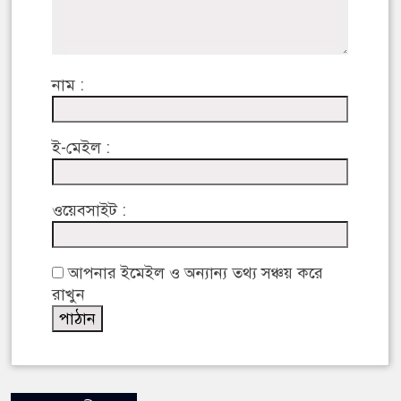
নাম :
ই-মেইল :
ওয়েবসাইট :
আপনার ইমেইল ও অন্যান্য তথ্য সঞ্চয় করে
রাখুন