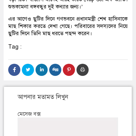
শুভকামনা বঙ্গবন্ধুর দুই কন্যার জন্য।’
এর আগেও ছুটির দিনে গণভবনে প্রধানমন্ত্রী শেখ হাসিনাকে
মাছ শিকার করতে দেখা গেছে। পরিবারের সদস্যদের নিয়ে
ছুটির দিনে তিনি মাছ ধরতে পছন্দ করেন।
Tag :
আপনার মতামত লিখুন
মেসেজ বক্স