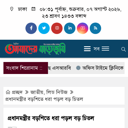
ঢাকা
০৮:৩১ পূর্বাহ্ন, শুক্রবার, ০৭ অগাস্ট ২০২৬,
২৩ শ্রাবণ ১৪৩৩ বঙ্গাব্দ
সব
াবের নাম বদলে আসছে এসআরবি
সংবাদ শিরোনাম ::
অফিস টাইমে ক্লিনিকে রোগী দে
প্রচ্ছদ
জাতীয়
,
লিড নিউজ
প্রধানমন্ত্রীর বড়শিতে ধরা পড়ল বড় চিতল
প্রধানমন্ত্রীর বড়শিতে ধরা পড়ল বড় চিতল