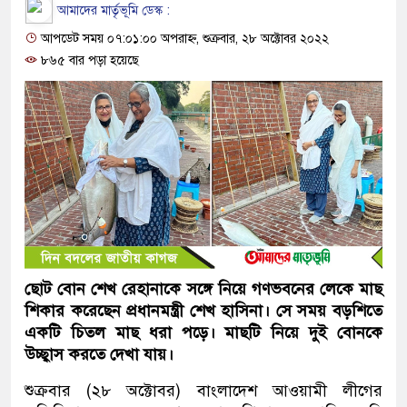
আমাদের মার্তৃভূমি ডেস্ক :
আপডেট সময় ০৭:০১:০০ অপরাহ্ন, শুক্রবার, ২৮ অক্টোবর ২০২২
৮৬৫ বার পড়া হয়েছে
ছোট বোন শেখ রেহানাকে সঙ্গে নিয়ে গণভবনের লেকে মাছ
শিকার করেছেন প্রধানমন্ত্রী শেখ হাসিনা। সে সময় বড়শিতে
একটি চিতল মাছ ধরা পড়ে। মাছটি নিয়ে দুই বোনকে
উচ্ছ্বাস করতে দেখা যায়।
শুক্রবার (২৮ অক্টোবর) বাংলাদেশ আওয়ামী লীগের