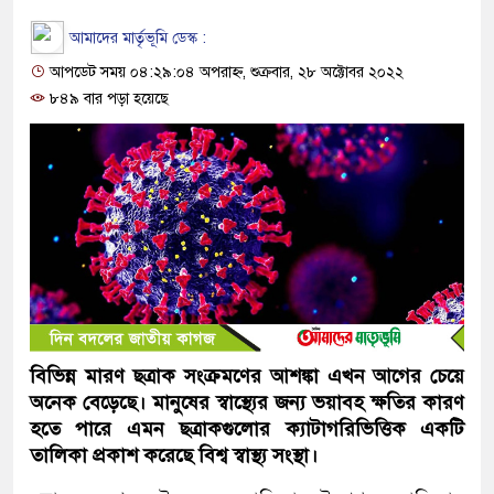
আমাদের মার্তৃভূমি ডেস্ক :
আপডেট সময় ০৪:২৯:০৪ অপরাহ্ন, শুক্রবার, ২৮ অক্টোবর ২০২২
৮৪৯ বার পড়া হয়েছে
বিভিন্ন মারণ ছত্রাক সংক্রমণের আশঙ্কা এখন আগের চেয়ে
অনেক বেড়েছে। মানুষের স্বাস্থ্যের জন্য ভয়াবহ ক্ষতির কারণ
হতে পারে এমন ছত্রাকগুলোর ক্যাটাগরিভিত্তিক একটি
তালিকা প্রকাশ করেছে বিশ্ব স্বাস্থ্য সংস্থা।