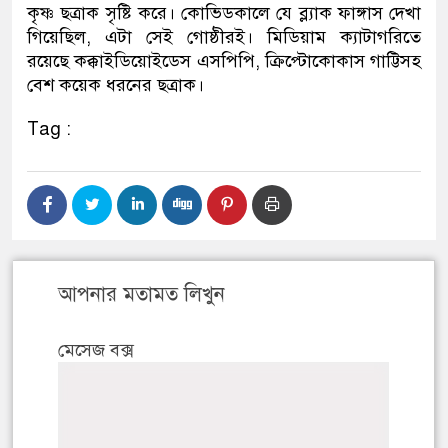
কৃষ্ণ ছত্রাক সৃষ্টি করে। কোভিডকালে যে ব্ল্যাক ফাঙ্গাস দেখা
গিয়েছিল, এটা সেই গোষ্ঠীরই। মিডিয়াম ক্যাটাগরিতে
রয়েছে কক্কাইডিয়োইডেস এসপিপি, ক্রিপ্টোকোকাস গাট্টিসহ
বেশ কয়েক ধরনের ছত্রাক।
Tag :
আপনার মতামত লিখুন
মেসেজ বক্স