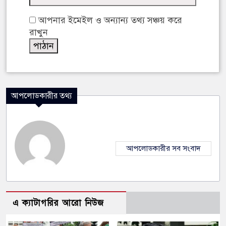
আপনার ইমেইল ও অন্যান্য তথ্য সঞ্চয় করে
রাখুন
আপলোডকারীর তথ্য
আপলোডকারীর সব সংবাদ
এ ক্যাটাগরির আরো নিউজ