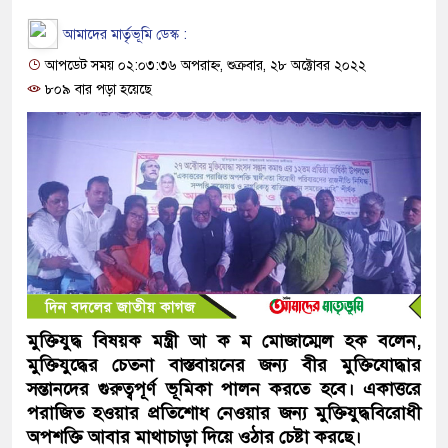
আমাদের মার্তৃভূমি ডেস্ক :
আপডেট সময় ০২:০৩:৩৬ অপরাহ্ন, শুক্রবার, ২৮ অক্টোবর ২০২২
৮০৯ বার পড়া হয়েছে
মুক্তিযুদ্ধ বিষয়ক মন্ত্রী আ ক ম মোজাম্মেল হক বলেন,
মুক্তিযুদ্ধের চেতনা বাস্তবায়নের জন্য বীর মুক্তিযোদ্ধার
সন্তানদের গুরুত্বপূর্ণ ভূমিকা পালন করতে হবে। একাত্তরে
পরাজিত হওয়ার প্রতিশোধ নেওয়ার জন্য মুক্তিযুদ্ধবিরোধী
অপশক্তি আবার মাথাচাড়া দিয়ে ওঠার চেষ্টা করছে।