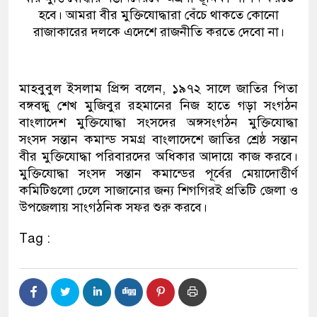
হবে। আমরা বীর মুক্তিযোদ্ধারা বেঁচে থাকতে কোনো
রাজাকারের দলকে এদেশে রাজনীতি করতে দেবো না।
মাহবুবুল ইসলাম প্রিন্স বলেন, ১৯৭২ সালে জাতির পিতা
বঙ্গবন্ধু শেখ মুজিবুর রহমানের নিজ হাতে গড়া সংগঠন
বাংলাদেশ মুক্তিযোদ্ধা সংসদের অঙ্গসংগঠন মুক্তিযোদ্ধা
সংসদ সন্তান কমান্ড সমগ্র বাংলাদেশে জাতির শ্রেষ্ঠ সন্তান
বীর মুক্তিযোদ্ধা পরিবারদের অধিকার আদায়ে কাজ করবে।
মুক্তিযোদ্ধা সংসদ সন্তান কমান্ডের পূর্বের মেয়াদোত্তীর্ণ
কমিটিগুলো ঢেলে সাজানোর জন্য শিগগিরই প্রতিটি জেলা ও
উপজেলায় সাংগঠনিক সফর শুরু করবে।
Tag :