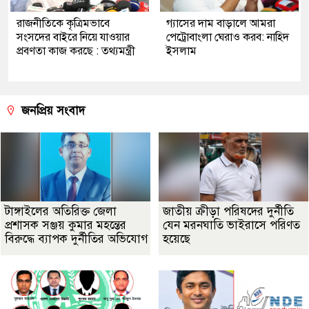
রাজনীতিকে কৃত্রিমভাবে
গ্যাসের দাম বাড়ালে আমরা
সংসদের বাইরে নিয়ে যাওয়ার
পেট্রোবাংলা ঘেরাও করব: নাহিদ
প্রবণতা কাজ করছে : তথ্যমন্ত্রী
ইসলাম
জনপ্রিয় সংবাদ
টাঙ্গাইলের অতিরিক্ত জেলা
জাতীয় ক্রীড়া পরিষদের দুর্নীতি
প্রশাসক সঞ্জয় কুমার মহন্তের
যেন মরনঘাতি ভাইরাসে পরিণত
বিরুদ্ধে ব্যাপক দুর্নীতির অভিযোগ
হয়েছে