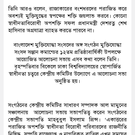
তিনি আরও বলেন, রাজাকারের বংশধরদের পরাজিত করে
অবশ্যই মুক্তিযুদ্ধের স্বপক্ষের শক্তি জয়লাভ করবে। কোনো
স্বাধীনতাবিরোধী অপশক্তি সফল প্রধানমন্ত্রী দেশরত্ন শেখ
হাসিনার অগ্রযাত্রা ব্যাহত করতে পারবে না।
বাংলাদেশ মুক্তিযোদ্ধা সংসদের অঙ্গ সংগঠন মুক্তিযোদ্ধা
সংসদ সন্তান কমান্ডের ১২তম প্রতিষ্ঠাবার্ষিকী উপলক্ষে
আয়োজিত আলোচনা সভায় এসব কথা বলেন তিনি।
বৃহস্পতিবার বিকেলে ঢাকা বিশ্ববিদ্যালয়ের স্বোপার্জিত
স্বাধীনতা চত্বরে কেন্দ্রীয় কমিটির উদ্যোগে এ আলোচনা সভা
অনুষ্ঠিত হয়।
সংগঠনের কেন্দ্রীয় কমিটির সাধারণ সম্পাদক আল মামুনের
সঞ্চালনায় আলোচনা সভায় সভাপতিত্ব করেন সংগঠনের
কেন্দ্রীয় সভাপতি মাহবুবুল ইসলাম প্রিন্স। ‘একাত্তরের
পরাজিত অপশক্তি স্বাধীনতা বিরোধী পরিবারদের রাজনীতি
নিষিদ্ধ, সম্পত্তি বাজেয়াপ্ত ও নাগরিকত্ব বাতিল এখন সময়ের