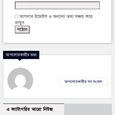
আপনার ইমেইল ও অন্যান্য তথ্য সঞ্চয় করে
রাখুন
আপলোডকারীর তথ্য
আপলোডকারীর সব সংবাদ
এ ক্যাটাগরির আরো নিউজ