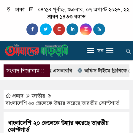
ঢাকা
০৪:৫৪ পূর্বাহ্ন, শুক্রবার, ০৭ অগাস্ট ২০২৬, ২২
শ্রাবণ ১৪৩৩ বঙ্গাব্দ
সব
বের নাম বদলে আসছে এসআরবি
সংবাদ শিরোনাম ::
অফিস টাইমে ক্লিনিকে রোগী দে
প্রচ্ছদ
জাতীয়
বাংলাদেশি ২০ জেলেকে উদ্ধার করেছে ভারতীয় কোস্টগার্ড
বাংলাদেশি ২০ জেলেকে উদ্ধার করেছে ভারতীয়
কোস্টগার্ড