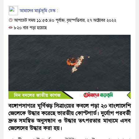
আমাদের মার্তৃভূমি ডেস্ক :
আপডেট সময় ১১:৫৩:৪০ পূর্বাহ্ন, বৃহস্পতিবার, ২৭ অক্টোবর ২০২২
৮২০ বার পড়া হয়েছে
বঙ্গোপসাগরে ঘূর্ণিঝড় সিত্রাংয়ের কবলে পড়া ২০ বাংলাদেশি
জেলেকে উদ্ধার করেছে ভারতীয় কোস্টগার্ড। দুর্যোগ পরবর্তী
দ্রুত সমন্বিত অনুসন্ধান ও উদ্ধার তৎপরতার মাধ্যমে এসব
জেলেদের উদ্ধার করা হয়।