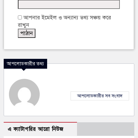
আপনার ইমেইল ও অন্যান্য তথ্য সঞ্চয় করে
রাখুন
আপলোডকারীর তথ্য
আপলোডকারীর সব সংবাদ
এ ক্যাটাগরির আরো নিউজ