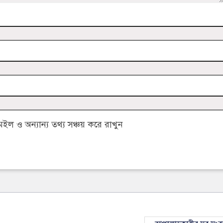
 ও অন্যান্য তথ্য সঞ্চয় করে রাখুন