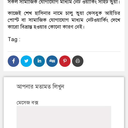
সকল সামাজিক যোগাযোগ মাধ্যম নেট ওয়ার্কিং সাইট ভুয়া।
কাজেই শেখ হাসিনার নামে চালু ভুয়া ফেসবুক আইডির
পোস্ট বা সামাজিক যোগাযোগ মাধ্যম নেটওয়ার্কিং দেখে
কারো বিভ্রান্ত হওয়ার কোনো কারণ নেই।
Tag :
আপনার মতামত লিখুন
মেসেজ বক্স