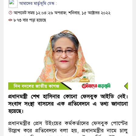
আমাদের মার্তৃভূমি ডেস্ক :
আপডেট সময় ১২:০৪:২৬ অপরাহ্ন, শনিবার, ১৫ অক্টোবর ২০২২
৮৭৩ বার পড়া হয়েছে
প্রধানমন্ত্রী শেখ হাসিনার কোনো ফেসবুক আইডি নেই।
সংবাদ সংস্থা বাসসের এক প্রতিবেদনে এ তথ্য জানানো
হয়েছে।
প্রধানমন্ত্রীর প্রেস উইংয়ের কর্মকর্তাদের ফেসবুক পোস্টের
উল্লেখ করে প্রতিবেদনে বলা হয়, প্রধানমন্ত্রীর নামে চালু