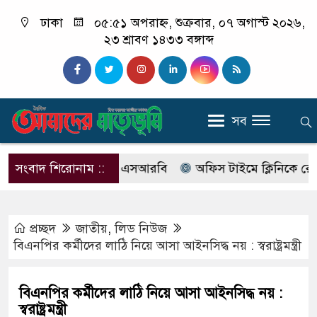
ঢাকা
০৫:৫১ অপরাহ্ন, শুক্রবার, ০৭ অগাস্ট ২০২৬,
২৩ শ্রাবণ ১৪৩৩ বঙ্গাব্দ
সব
র নাম বদলে আসছে এসআরবি
সংবাদ শিরোনাম ::
অফিস টাইমে ক্লিনিকে রোগী দেখছ
প্রচ্ছদ
জাতীয়
,
লিড নিউজ
বিএনপির কর্মীদের লাঠি নিয়ে আসা আইনসিদ্ধ নয় : স্বরাষ্ট্রমন্ত্রী
বিএনপির কর্মীদের লাঠি নিয়ে আসা আইনসিদ্ধ নয় :
স্বরাষ্ট্রমন্ত্রী