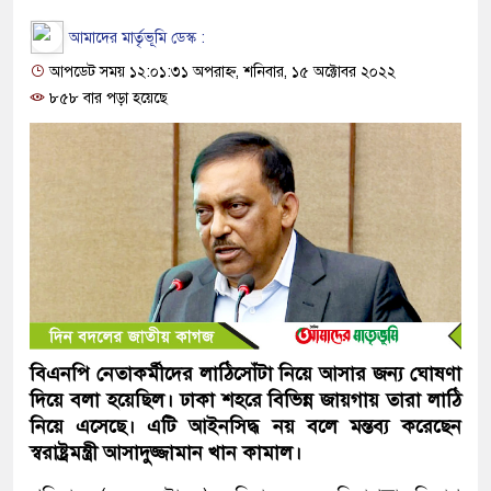
আমাদের মার্তৃভূমি ডেস্ক :
আপডেট সময় ১২:০১:৩১ অপরাহ্ন, শনিবার, ১৫ অক্টোবর ২০২২
৮৫৮ বার পড়া হয়েছে
বিএনপি নেতাকর্মীদের লাঠিসোঁটা নিয়ে আসার জন্য ঘোষণা
দিয়ে বলা হয়েছিল। ঢাকা শহরে বিভিন্ন জায়গায় তারা লাঠি
নিয়ে এসেছে। এটি আইনসিদ্ধ নয় বলে মন্তব্য করেছেন
স্বরাষ্ট্রমন্ত্রী আসাদুজ্জামান খান কামাল।