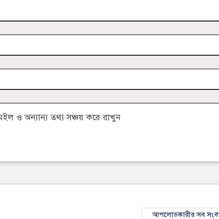
 ও অন্যান্য তথ্য সঞ্চয় করে রাখুন
আপলোডকারীর সব সংব