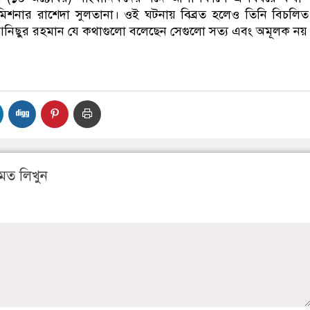
মিশনার রাশেদা সুলতানা। ওই ঘটনায় বিব্রত হলেও তিনি বিচলি
আনিছুর রহমান যে কথাগুলো বলেছেন সেগুলো সত্য এবং অমূলক নয়
মত লিখুন