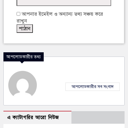
আপনার ইমেইল ও অন্যান্য তথ্য সঞ্চয় করে
রাখুন
আপলোডকারীর তথ্য
আপলোডকারীর সব সংবাদ
এ ক্যাটাগরির আরো নিউজ