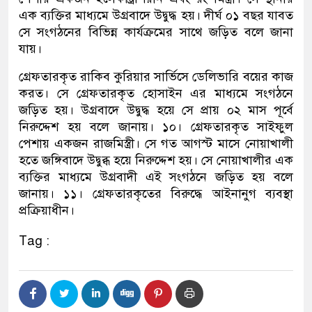
এক ব্যক্তির মাধ্যমে উগ্রবাদে উদ্বুদ্ধ হয়। দীর্ঘ ০১ বছর যাবত
সে সংগঠনের বিভিন্ন কার্যক্রমের সাথে জড়িত বলে জানা
যায়।
গ্রেফতারকৃত রাকিব কুরিয়ার সার্ভিসে ডেলিভারি বয়ের কাজ
করত। সে গ্রেফতারকৃত হোসাইন এর মাধ্যমে সংগঠনে
জড়িত হয়। উগ্রবাদে উদ্বুদ্ধ হয়ে সে প্রায় ০২ মাস পূর্বে
নিরুদ্দেশ হয় বলে জানায়। ১০। গ্রেফতারকৃত সাইফুল
পেশায় একজন রাজমিস্ত্রী। সে গত আগস্ট মাসে নোয়াখালী
হতে জঙ্গিবাদে উদ্বুব্ধ হয়ে নিরুদ্দেশ হয়। সে নোয়াখালীর এক
ব্যক্তির মাধ্যমে উগ্রবাদী এই সংগঠনে জড়িত হয় বলে
জানায়। ১১। গ্রেফতারকৃতের বিরুদ্ধে আইনানুগ ব্যবস্থা
প্রক্রিয়াধীন।
Tag :