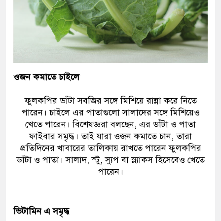
ওজন কমাতে চাইলে
ফুলকপির ডাঁটা সবজির সঙ্গে মিশিয়ে রান্না করে নিতে
পারেন। চাইলে এর পাতাগুলো সালাদের সঙ্গে মিশিয়েও
খেতে পারেন। বিশেষজ্ঞরা বলছেন, এর ডাঁটা ও পাতা
ফাইবার সমৃদ্ধ। তাই যারা ওজন কমাতে চান, তারা
প্রতিদিনের খাবারের তালিকায় রাখতে পারেন ফুলকপির
ডাঁটা ও পাতা। সালাদ, স্টু, স্যুপ বা স্ন্যাকস হিসেবেও খেতে
পারেন।
ভিটামিন এ সমৃদ্ধ