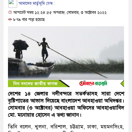
আমাদের মার্তৃভূমি ডেস্ক :
আপডেট সময় ১২:২৪:৫৫ অপরাহ্ন, সোমবার, ৩ অক্টোবর ২০২২
৮৭৯ বার পড়া হয়েছে
দেশের ১৪ জেলার নদীবন্দরে সতর্কতাসহ সারা দেশে
বৃষ্টিপাতের আভাস দিয়েছে বাংলাদেশ আবহাওয়া অধিদপ্তর।
সোমবার (৩ অক্টোবর) আবহাওয়া অফিসের আবহাওয়াবিদ
মো. মনোয়ার হোসেন এ তথ্য জানান।
তিনি বলেন, খুলনা, বরিশাল, চট্টগ্রাম, ঢাকা, ময়মনসিংহ,