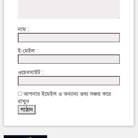
নাম :
ই-মেইল :
ওয়েবসাইট :
আপনার ইমেইল ও অন্যান্য তথ্য সঞ্চয় করে
রাখুন