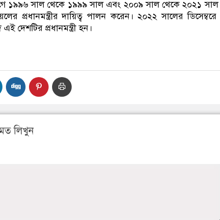
গে ১৯৯৬ সাল থেকে ১৯৯৯ সাল এবং ২০০৯ সাল থেকে ২০২১ সাল পর
েলের প্রধানমন্ত্রীর দায়িত্ব পালন করেন। ২০২২ সালের ডিসেম্বরে
 এই দেশটির প্রধানমন্ত্রী হন।
মত লিখুন