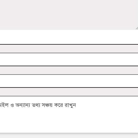
 ও অন্যান্য তথ্য সঞ্চয় করে রাখুন