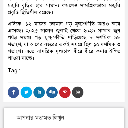
মজুরি বৃদ্ধির হার সামান্য কমলেও সামগ্রিকভাবে মজুরি
প্রবৃদ্ধি স্থিতিশীল রয়েছে।
এদিকে, ১২ মাসের চলমান গড় মূল্যস্ফীতি আরও কমে
এসেছে। ২০২৫ সালের জুলাই থেকে ২০২৬ সালের জুন
পর্যন্ত সময়ে গড় মূল্যস্ফীতি দাঁড়িয়েছে ৮ দশমিক ৬৮
শতাংশ, যা আগের বছরের একই সময়ে ছিল ১০ দশমিক ৩
শতাংশ। এতে সামগ্রিক মূল্যচাপ ধীরে ধীরে কমার ইঙ্গিত
পাওয়া যাচ্ছে।
Tag :
আপনার মতামত লিখুন