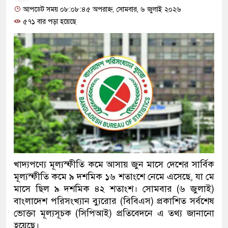
আপডেট সময় ০৮:০৮:৪৫ অপরাহ্ন, সোমবার, ৬ জুলাই ২০২৬
৫৭১ বার পড়া হয়েছে
খাদ্যপণ্যে মূল্যস্ফীতি কমে আসায় জুন মাসে দেশের সার্বিক
মূল্যস্ফীতি কমে ৯ দশমিক ১৬ শতাংশে নেমে এসেছে, যা মে
মাসে ছিল ৯ দশমিক ৪২ শতাংশ। সোমবার (৬ জুলাই)
বাংলাদেশ পরিসংখ্যান ব্যুরোর (বিবিএস) প্রকাশিত সর্বশেষ
ভোক্তা মূল্যসূচক (সিপিআই) প্রতিবেদনে এ তথ্য জানানো
হয়েছে।