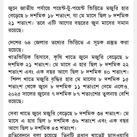
জুনে জাতীয় পর্যায়ে পয়েন্ট-টু-পয়েন্ট ভিত্তিতে মজুরি হার
বেড়েছে ৮ দশমিক ১৮ শতাংশ, যা মে মাসে ছিল ৮ দশমিক
২১ শতাংশ। তবে এটি আগের বছরের জুন মাসের সমান
রয়েছে।
দেশের ৬৪ জেলার তথ্যের ভিত্তিতে এ সূচক প্রস্তুত করা
হয়েছে।
খাতভিত্তিক হিসাবে, কৃষি খাতে জুনে মজুরি বেড়েছে ৮
দশমিক ২১ শতাংশ। মে মাসে এ হার ছিল ৮ দশমিক ২২
শতাংশ এবং এক বছর আগে ছিল ৮ দশমিক ৪০ শতাংশ।
শিল্প খাতে মজুরি বৃদ্ধির হার মে মাসের ৮ দশমিক ১৫
শতাংশ থেকে জুনে ৮ দশমিক ১১ শতাংশে নেমে এলেও,
২০২৫ সালের জুনের ৭ দশমিক ৮৭ শতাংশের তুলনায় বেশি
রয়েছে।
সেবা খাতে জুনে মজুরি বেড়েছে ৮ দশমিক ৩৪ শতাংশ। মে
মাসে এ হার ছিল ৮ দশমিক ৩৬ শতাংশ এবং এক বছর
আগে ছিল ৮ দশমিক ৪৩ শতাংশ।
প্রতিবেদনে বলা হয়েছে, তিনটি প্রধান খাতেই মাসওয়ারি