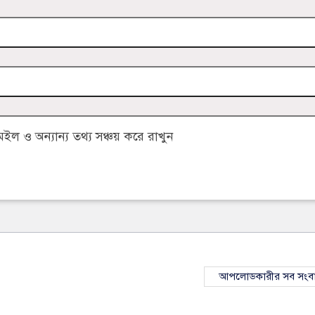
 ও অন্যান্য তথ্য সঞ্চয় করে রাখুন
আপলোডকারীর সব সংব