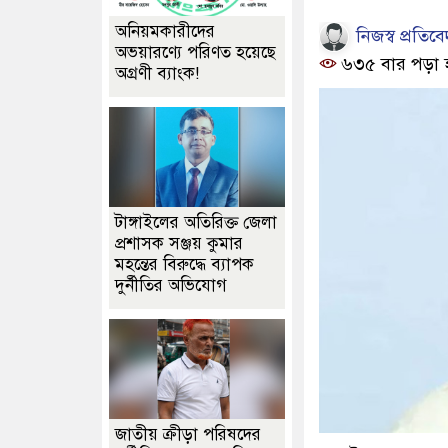
অনিয়মকারীদের
নিজস্ব প্রতিব
অভয়ারণ্যে পরিণত হয়েছে
৬৩৫ বার পড়া 
অগ্রণী ব্যাংক!
টাঙ্গাইলের অতিরিক্ত জেলা
প্রশাসক সঞ্জয় কুমার
মহন্তের বিরুদ্ধে ব্যাপক
দুর্নীতির অভিযোগ
জাতীয় ক্রীড়া পরিষদের