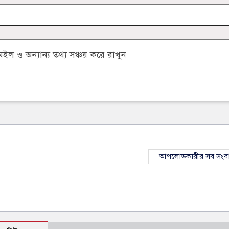
 ও অন্যান্য তথ্য সঞ্চয় করে রাখুন
আপলোডকারীর সব সংব