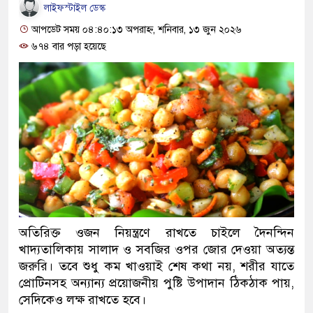
লাইফস্টাইল ডেস্ক
আপডেট সময় ০৪:৪০:১৩ অপরাহ্ন, শনিবার, ১৩ জুন ২০২৬
৬৭৪ বার পড়া হয়েছে
অতিরিক্ত ওজন নিয়ন্ত্রণে রাখতে চাইলে দৈনন্দিন
খাদ্যতালিকায় সালাদ ও সবজির ওপর জোর দেওয়া অত্যন্ত
জরুরি। তবে শুধু কম খাওয়াই শেষ কথা নয়, শরীর যাতে
প্রোটিনসহ অন্যান্য প্রয়োজনীয় পুষ্টি উপাদান ঠিকঠাক পায়,
সেদিকেও লক্ষ রাখতে হবে।