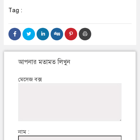
Tag :
আপনার মতামত লিখুন
মেসেজ বক্স
নাম :