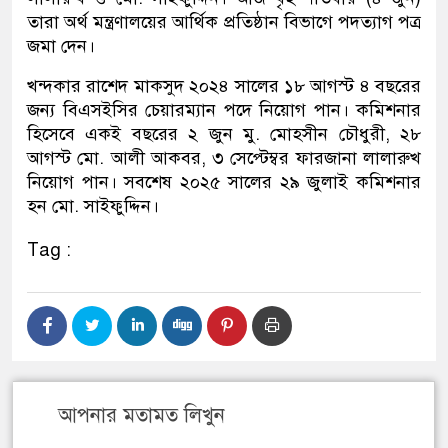
তারা অর্থ মন্ত্রণালয়ের আর্থিক প্রতিষ্ঠান বিভাগে পদত্যাগ পত্র
জমা দেন।
খন্দকার রাশেদ মাকসুদ ২০২৪ সালের ১৮ আগস্ট ৪ বছরের
জন্য বিএসইসির চেয়ারম্যান পদে নিয়োগ পান। কমিশনার
হিসেবে একই বছরের ২ জুন মু. মোহসীন চৌধুরী, ২৮
আগস্ট মো. আলী আকবর, ৩ সেপ্টেম্বর ফারজানা লালারুখ
নিয়োগ পান। সবশেষ ২০২৫ সালের ২৯ জুলাই কমিশনার
হন মো. সাইফুদ্দিন।
Tag :
আপনার মতামত লিখুন