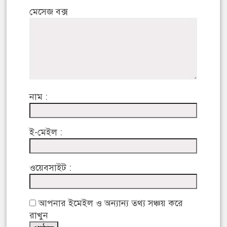
মেসেজ বক্স
নাম :
ই-মেইল :
ওয়েবসাইট :
আপনার ইমেইল ও অন্যান্য তথ্য সঞ্চয় করে
রাখুন