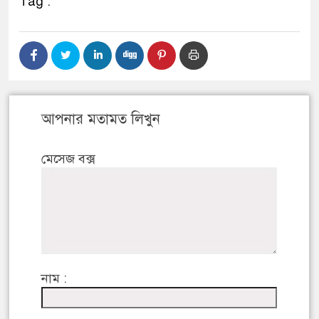
Tag :
আপনার মতামত লিখুন
মেসেজ বক্স
নাম :