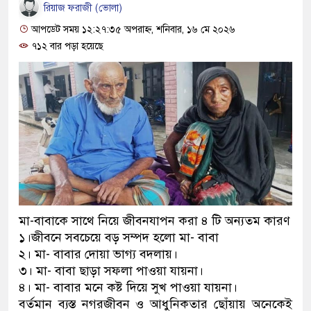
রিয়াজ ফরাজী (ভোলা)
আপডেট সময় ১২:২৭:৩৫ অপরাহ্ন, শনিবার, ১৬ মে ২০২৬
৭১২ বার পড়া হয়েছে
মা-বাবাকে সাথে নিয়ে জীবনযাপন করা ৪ টি অন্যতম কারণ
১।জীবনে সবচেয়ে বড় সম্পদ হলো মা- বাবা
২। মা- বাবার দোয়া ভাগ্য বদলায়।
৩। মা- বাবা ছাড়া সফলা পাওয়া যায়না।
৪। মা- বাবার মনে কষ্ট দিয়ে সুখ পাওয়া যায়না।
বর্তমান ব্যস্ত নগরজীবন ও আধুনিকতার ছোঁয়ায় অনেকেই