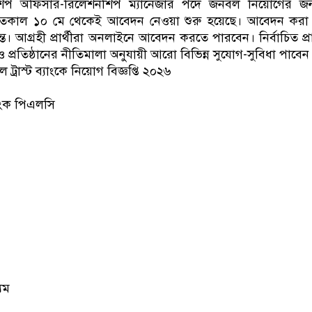
নশিপ অফিসার-রিলেশনশিপ ম্যানেজার পদে জনবল নিয়োগের জন
ে। গতকাল ১০ মে থেকেই আবেদন নেওয়া শুরু হয়েছে। আবেদন করা
ত। আগ্রহী প্রার্থীরা অনলাইনে আবেদন করতে পারবেন। নির্বাচিত প্রার
প্রতিষ্ঠানের নীতিমালা অনুযায়ী আরো বিভিন্ন সুযোগ-সুবিধা পাবেন
ট্রাস্ট ব্যাংকে নিয়োগ বিজ্ঞপ্তি ২০২৬
্যাংক পিএলসি
যম