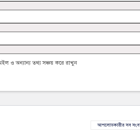
 ও অন্যান্য তথ্য সঞ্চয় করে রাখুন
আপলোডকারীর সব সংব