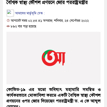
বৈশ্বিক স্বাস্থ্য কৌশল প্রণয়নে জোর পররাষ্ট্রমন্ত্রীর
আমাদের মার্তৃভূমি ডেস্ক :
আপডেট সময় ০২:৫৪:৪১ অপরাহ্ন, শনিবার, ২৪ সেপ্টেম্বর ২০২২
৮৯২ বার পড়া হয়েছে
কোভিড-১৯ এর মতো ভবিষ্যৎ মহামারি সমন্বিত ও
কার্যকরভাবে মোকাবিলা করতে একটি বৈশ্বিক স্বাস্থ্য কৌশল
প্রণয়নের ওপর জোর দিয়েছেন পররাষ্ট্রমন্ত্রী ড. এ কে আব্দুল
মোমেন।