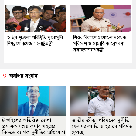
আইন-শৃঙ্খলা পরিস্থিতি পুরোপুরি
শিশুর বিকাশে প্রয়োজন সহায়ক
নিয়ন্ত্রণে রয়েছে : স্বরাষ্ট্রমন্ত্রী
পরিবেশ ও সামাজিক জাগরণ:
সমাজকল্যাণমন্ত্রী
জনপ্রিয় সংবাদ
টাঙ্গাইলের অতিরিক্ত জেলা
জাতীয় ক্রীড়া পরিষদের দুর্নীতি
প্রশাসক সঞ্জয় কুমার মহন্তের
যেন মরনঘাতি ভাইরাসে পরিণত
বিরুদ্ধে ব্যাপক দুর্নীতির অভিযোগ
হয়েছে