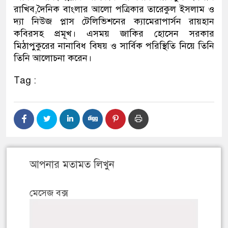
রাখিব,দৈনিক বাংলার আলো পত্রিকার তারেকুল ইসলাম ও
দ্যা নিউজ প্লাস টেলিভিশনের ক্যামেরাপার্সন রায়হান
কবিরসহ প্রমূখ। এসময় জাকির হোসেন সরকার
মিঠাপুকুরের নানাবিধ বিষয় ও সার্বিক পরিস্থিতি নিয়ে তিনি
তিনি আলোচনা করেন।
Tag :
আপনার মতামত লিখুন
মেসেজ বক্স