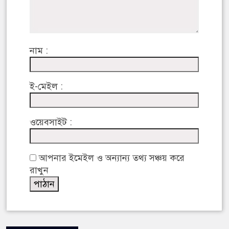
নাম :
ই-মেইল :
ওয়েবসাইট :
আপনার ইমেইল ও অন্যান্য তথ্য সঞ্চয় করে
রাখুন