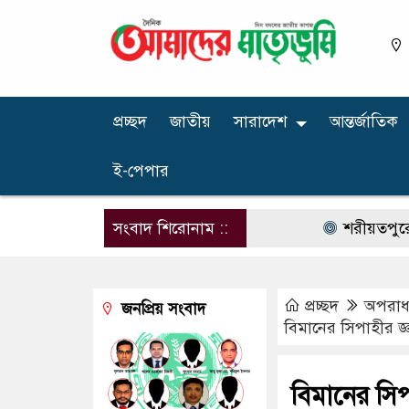
প্রচ্ছদ
জাতীয়
সারাদেশ
আন্তর্জাতিক
ই-পেপার
সংবাদ শিরোনাম ::
শরীয়তপুরে কুপ্রস্ত
প্রচ্ছদ
অপরাধ ‍
জনপ্রিয় সংবাদ
বিমানের সিপাহীর জ
বিমানের সিপ