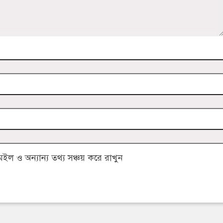
 ও অন্যান্য তথ্য সঞ্চয় করে রাখুন