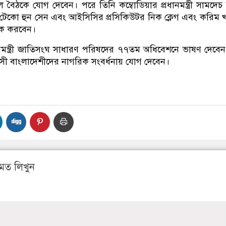
 বৈঠকে যোগ দেবেন। পরে তিনি কম্বোডিয়ার প্রধানমন্ত্রী সামদেচ 
টেকো হুন সেন এবং আইসিসির প্রসিকিউটর নিক ক্লেগ এবং করিম 
বৈঠক করবেন।
রধানমন্ত্রী জাতিসংঘ সাধারণ পরিষদের ৭৭তম অধিবেশনে ভাষণ দেবে
্রবাসী বাংলাদেশীদের নাগরিক সংবর্ধনায় যোগ দেবেন।
মত লিখুন